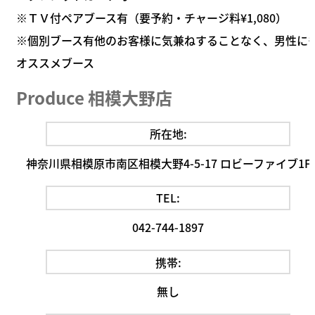
※ＴＶ付ペアブース有（要予約・チャージ料
¥1,080
）
※個別ブース有他のお客様に気兼ねすることなく、男性に
オススメブース
Produce 相模大野店
所在地:
神奈川県相模原市南区相模大野4-5-17 ロビーファイブ1F
TEL:
042-744-1897
携帯:
無し