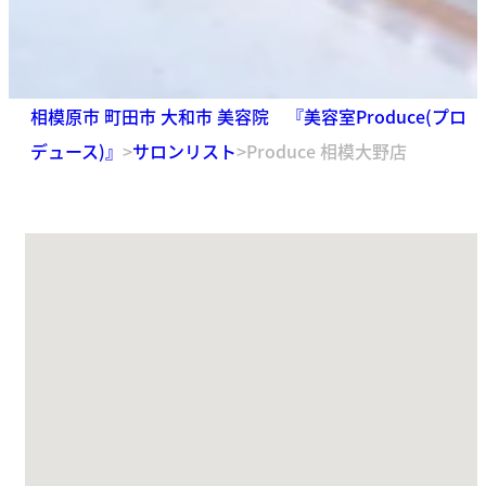
相模原市 町田市 大和市 美容院 『美容室Produce(プロ
デュース)』
>
サロンリスト
>
Produce 相模大野店
場所が見つかりません