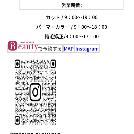
営業時間:
カット / 9：00～19：00
パーマ・カラー / 9：00～18：00
縮毛矯正/9：00〜17：00
で予約する
MAP
Instagram