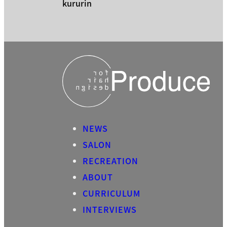
kururin
NEWS
SALON
RECREATION
ABOUT
CURRICULUM
INTERVIEWS