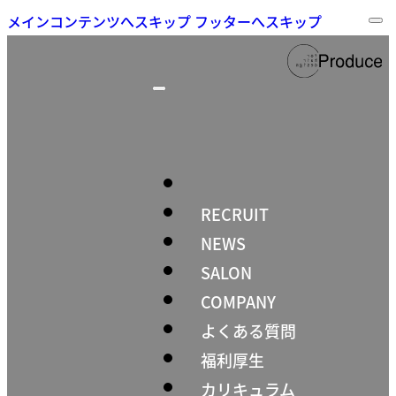
メインコンテンツへスキップ
フッターへスキップ
RECRUIT
NEWS
SALON
COMPANY
よくある質問
福利厚生
カリキュラム