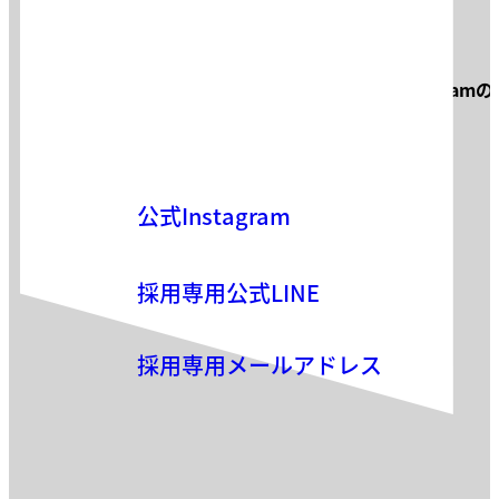
お問い合わせ
サロン見学・面接などお気軽に
Instagram
お気軽にお問い合わせください。
公式Instagram
採用専用公式LINE
採用専用メールアドレス