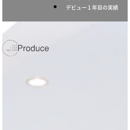
デビュー１年目の実績