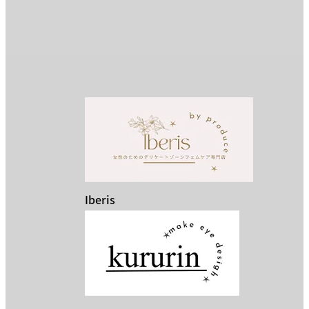
Iberis