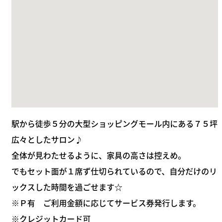
駅から徒歩５分の大型ショッピングモール内にある７５坪
広々としたサロン♪
全体が見わたせるように、家具の高さは控えめ。
でもセット面が１席ず仕切られているので、自分だけのリ
ックスした時間を過ごせます☆
※Ｐ有 ご利用金額に応じてサービス券発行します。
※クレジットカード可