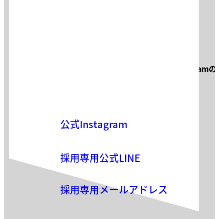
お問い合わせ
サロン見学・面接などお気軽に
Instagram
お気軽にお問い合わせください。
公式Instagram
採用専用公式LINE
採用専用メールアドレス