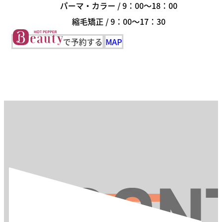
パーマ・カラー / 9：00～18：00
縮毛矯正 / 9：00～17：30
で予約する
MAP