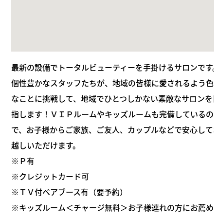
最新の設備でトータルビューティーを手掛けるサロンです
個性豊かなスタッフたちが、地域の皆様に愛されるよう色
なことに挑戦して、地域でひとつしかない素敵なサロンを
指します！ＶＩＰルームやキッズルームも完備しているの
で、お子様からご家族、ご友人、カップルなどで安心して
越しいただけます。
※Ｐ有
※クレジットカード可
※ＴＶ付ペアブース有（要予約）
※キッズルーム＜チャージ無料＞お子様連れの方にお薦め