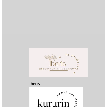
Iberis