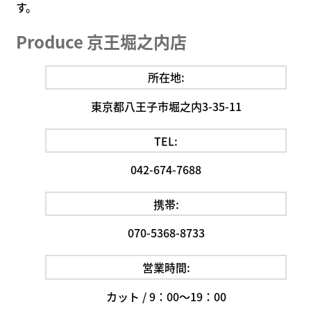
す。
Produce 京王堀之内店
所在地:
東京都八王子市堀之内3-35-11
TEL:
042-674-7688
携帯:
070-5368-8733
営業時間:
カット / 9：00～19：00