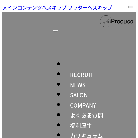
メインコンテンツへスキップ
フッターへスキップ
RECRUIT
NEWS
SALON
COMPANY
よくある質問
福利厚生
カリキュラム