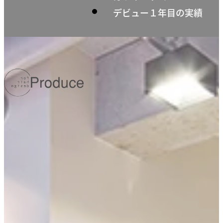
デビュー１年目の実績