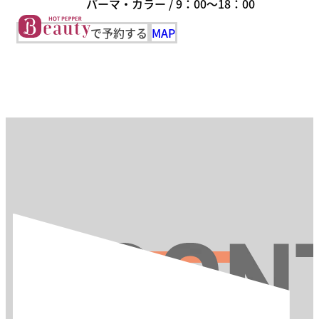
パーマ・カラー / 9：00～18：00
で予約する
MAP