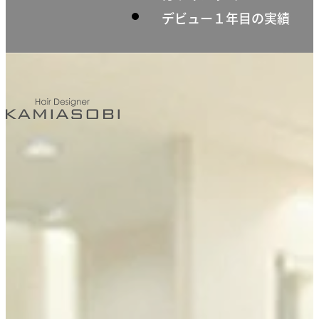
デビュー１年目の実績