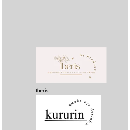
Iberis