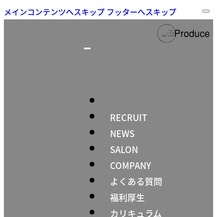
メインコンテンツへスキップ
フッターへスキップ
RECRUIT
NEWS
SALON
COMPANY
よくある質問
福利厚生
カリキュラム