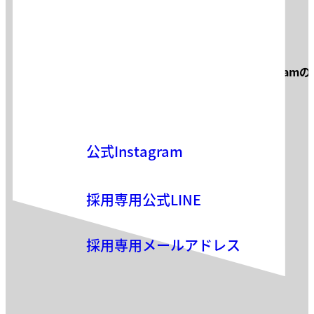
お問い合わせ
サロン見学・面接などお気軽に
Instagram
お気軽にお問い合わせください。
公式Instagram
採用専用公式LINE
採用専用メールアドレス