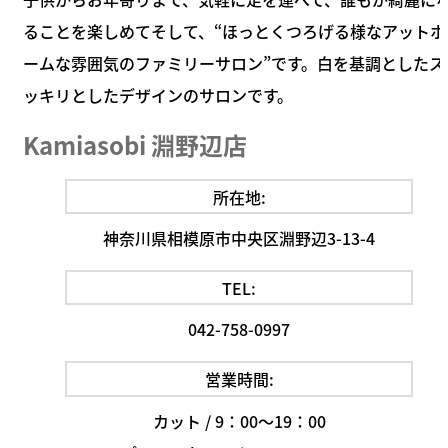
ることを楽しめてそして、“ほっとくつろげる様なアットホ
ームな雰囲気のファミリーサロン”です。白を基調としたス
ッキリとしたデザインのサロンです。
Kamiasobi 淵野辺店
所在地:
神奈川県相模原市中央区淵野辺3-13-4
TEL:
042-758-0997
営業時間:
カット / 9：00～19：00