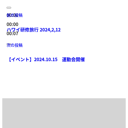
00:00
前の投稿
00:00
ハワイ研修旅行 2024,2,12
00:07
次の投稿
【イベント】2024.10.15 運動会開催