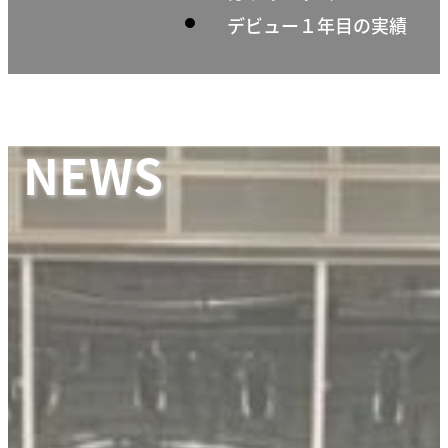
デビュー１年目の実績
NEWS