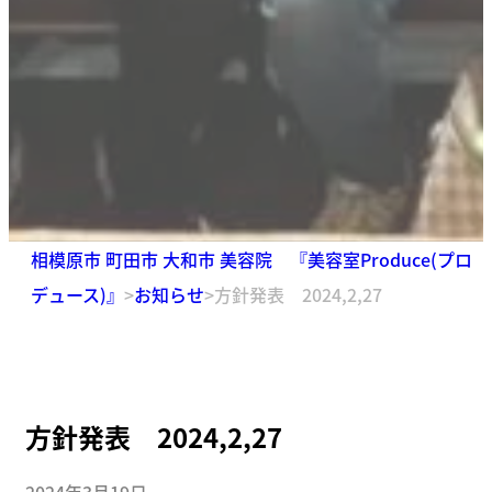
相模原市 町田市 大和市 美容院 『美容室Produce(プロ
デュース)』
>
お知らせ
>
方針発表 2024,2,27
方針発表 2024,2,27