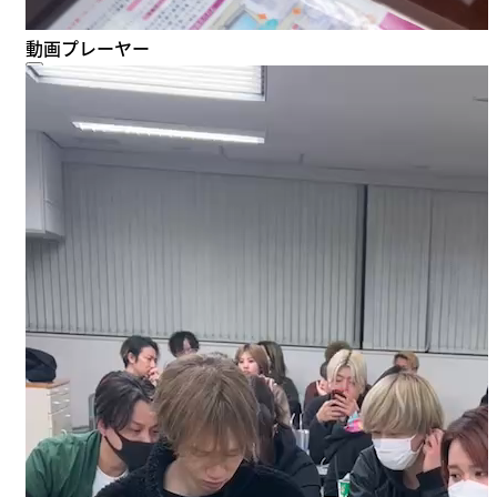
動画プレーヤー
00:00
00:00
00:05