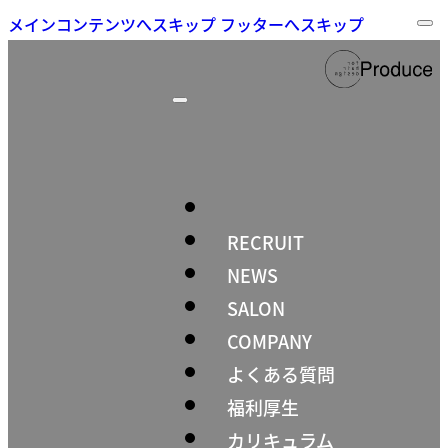
メインコンテンツへスキップ
フッターへスキップ
RECRUIT
NEWS
SALON
COMPANY
よくある質問
福利厚生
カリキュラム