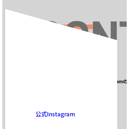
お問い合わせ
サロン見学・面接などお気軽に
Instagram
お気軽にお問い合わせください。
公式Instagram