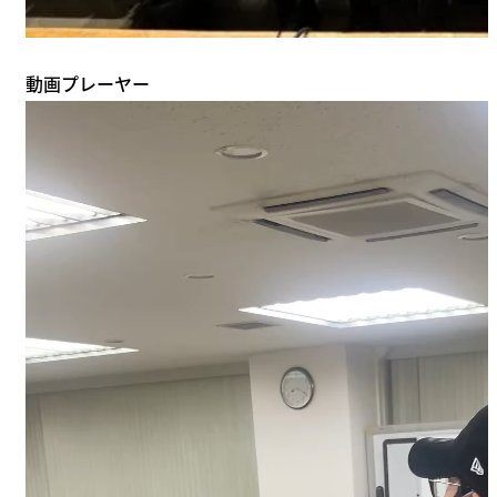
動画プレーヤー