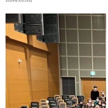
2024年3月19日