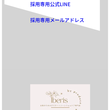
採用専用公式LINE
採用専用メールアドレス