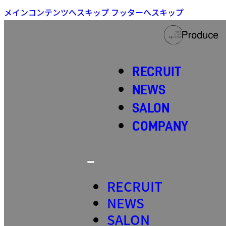
メインコンテンツへスキップ
フッターへスキップ
RECRUIT
NEWS
SALON
COMPANY
RECRUIT
NEWS
SALON