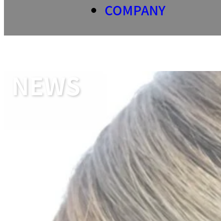
COMPANY
NEWS