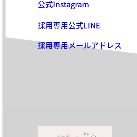
公式Instagram
採用専用公式LINE
採用専用メールアドレス