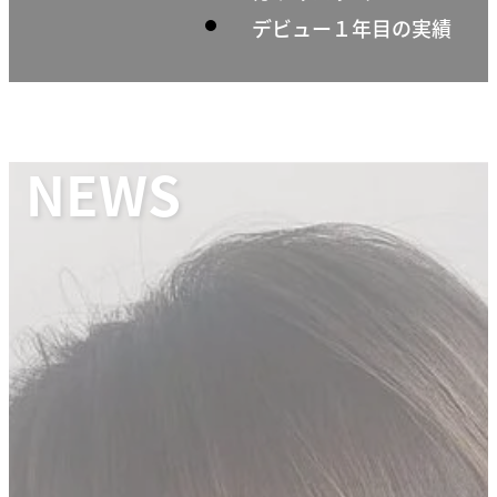
デビュー１年目の実績
NEWS