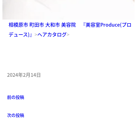
相模原市 町田市 大和市 美容院 『美容室Produce(プロ
デュース)』
>
ヘアカタログ
>
2024年2月14日
前の投稿
次の投稿