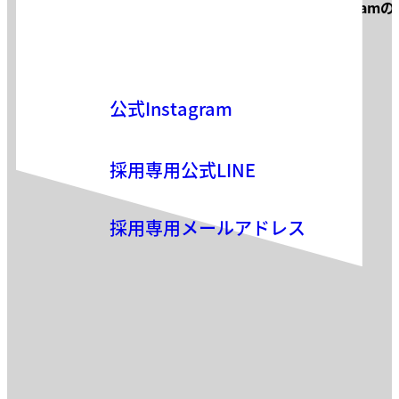
サロン見学・面接などお気軽に
Instagram
お気軽にお問い合わせください。
公式Instagram
採用専用公式LINE
採用専用メールアドレス