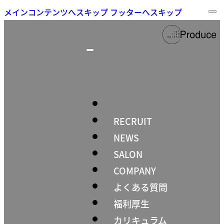
メインコンテンツへスキップ
フッターへスキップ
RECRUIT
NEWS
SALON
COMPANY
よくある質問
福利厚生
カリキュラム