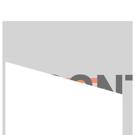
お問い合わせ