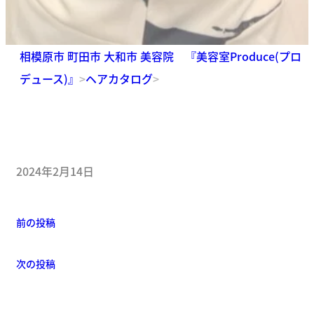
相模原市 町田市 大和市 美容院 『美容室Produce(プロ
デュース)』
>
ヘアカタログ
>
2024年2月14日
前の投稿
次の投稿