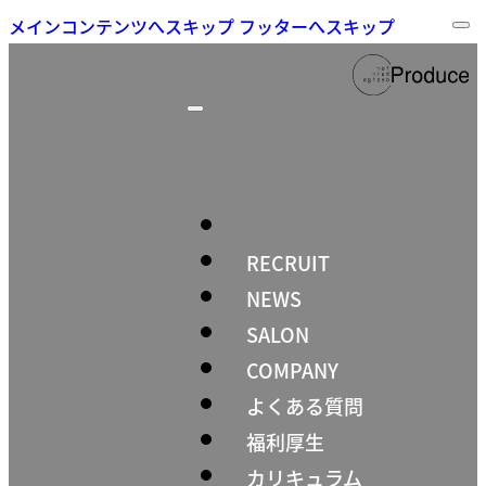
メインコンテンツへスキップ
フッターへスキップ
RECRUIT
NEWS
SALON
COMPANY
よくある質問
福利厚生
カリキュラム