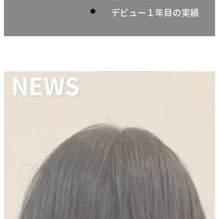
デビュー１年目の実績
NEWS