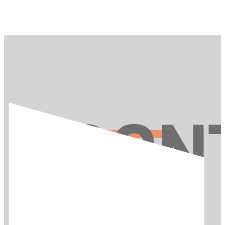
お問い合わせ