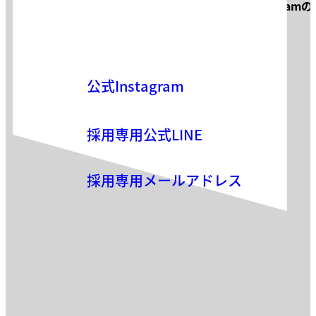
サロン見学・面接などお気軽に
Instagram
お気軽にお問い合わせください。
公式Instagram
採用専用公式LINE
採用専用メールアドレス