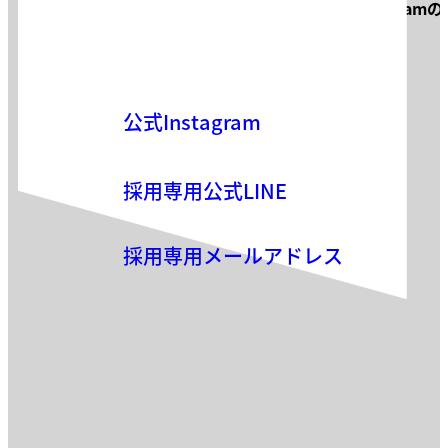
サロン見学・面接などお気軽に
Instagram
お気軽にお問い合わせください。
公式Instagram
採用専用公式LINE
採用専用メールアドレス