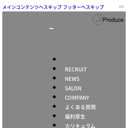
メインコンテンツへスキップ
フッターへスキップ
RECRUIT
NEWS
SALON
COMPANY
よくある質問
福利厚生
カリキュラム