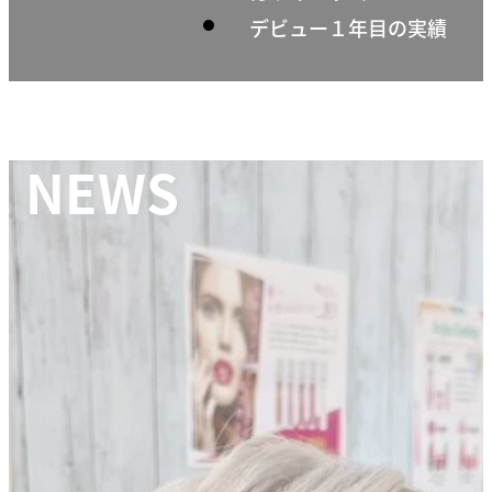
デビュー１年目の実績
NEWS