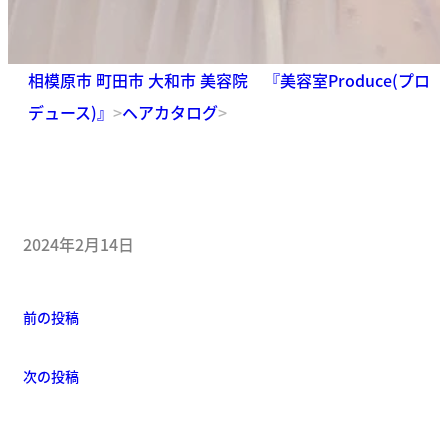
相模原市 町田市 大和市 美容院 『美容室Produce(プロ
デュース)』
>
ヘアカタログ
>
2024年2月14日
前の投稿
次の投稿