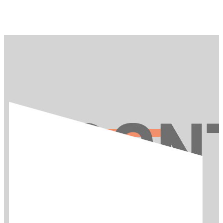
お問い合わせ