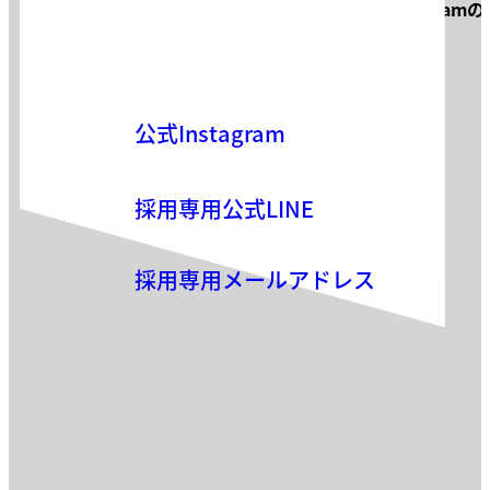
サロン見学・面接などお気軽に
Instagram
お気軽にお問い合わせください。
公式Instagram
採用専用公式LINE
採用専用メールアドレス