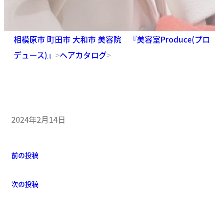
相模原市 町田市 大和市 美容院 『美容室Produce(プロ
デュース)』
>
ヘアカタログ
>
2024年2月14日
前の投稿
次の投稿