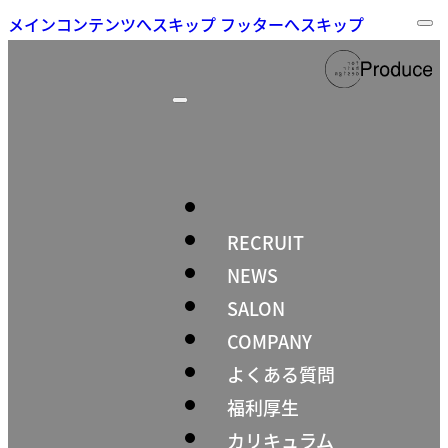
メインコンテンツへスキップ
フッターへスキップ
RECRUIT
NEWS
SALON
COMPANY
よくある質問
福利厚生
カリキュラム