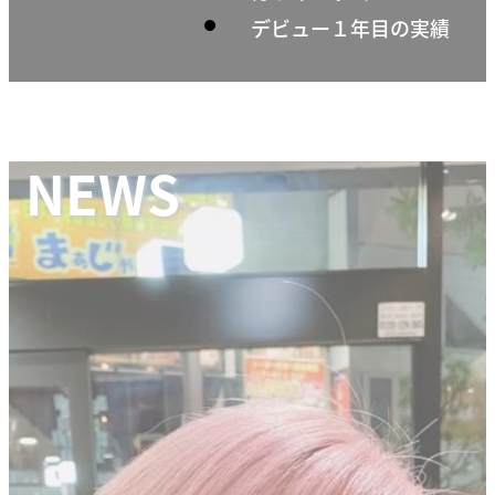
デビュー１年目の実績
NEWS