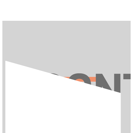
お問い合わせ