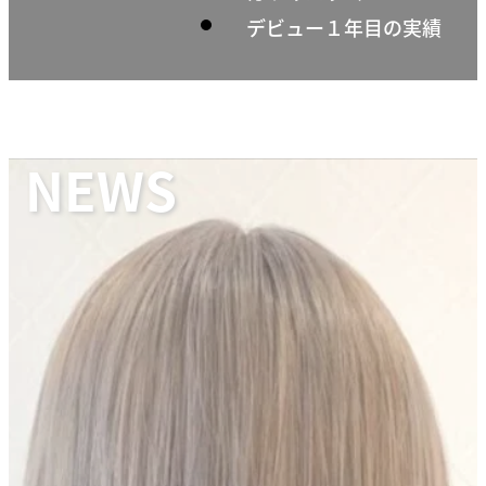
デビュー１年目の実績
NEWS