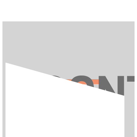
お問い合わせ