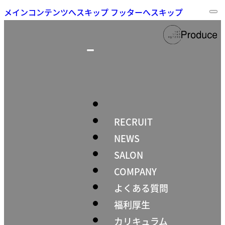
メインコンテンツへスキップ
フッターへスキップ
RECRUIT
NEWS
SALON
COMPANY
よくある質問
福利厚生
カリキュラム