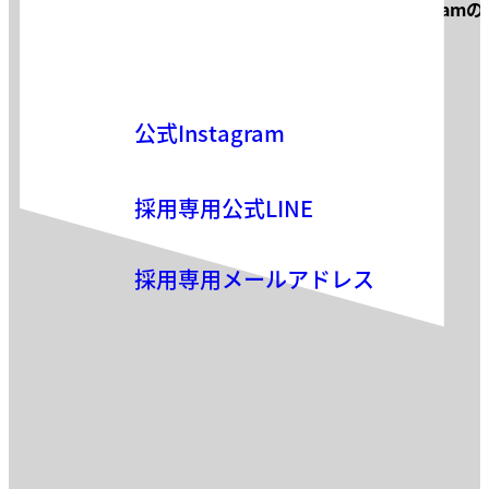
サロン見学・面接などお気軽に
Instagram
お気軽にお問い合わせください。
公式Instagram
採用専用公式LINE
採用専用メールアドレス