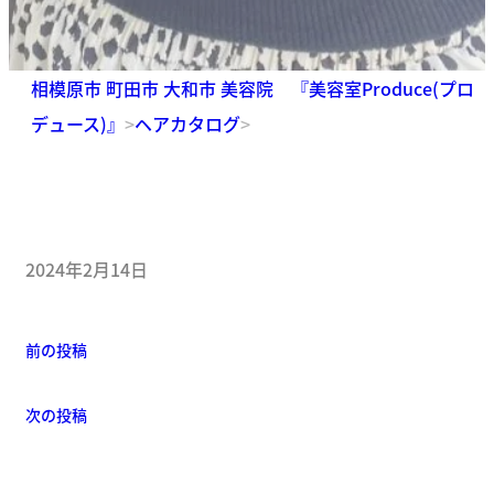
相模原市 町田市 大和市 美容院 『美容室Produce(プロ
デュース)』
>
ヘアカタログ
>
2024年2月14日
前の投稿
次の投稿