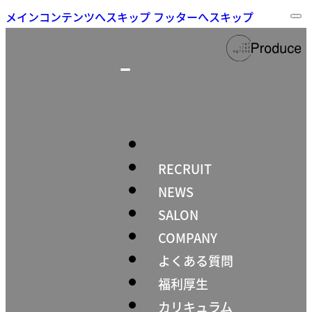
メインコンテンツへスキップ
フッターへスキップ
RECRUIT
NEWS
SALON
COMPANY
よくある質問
福利厚生
カリキュラム