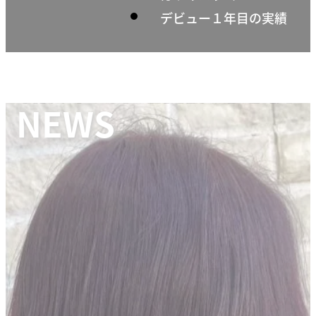
デビュー１年目の実績
NEWS