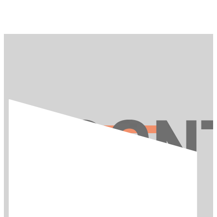
お問い合わせ